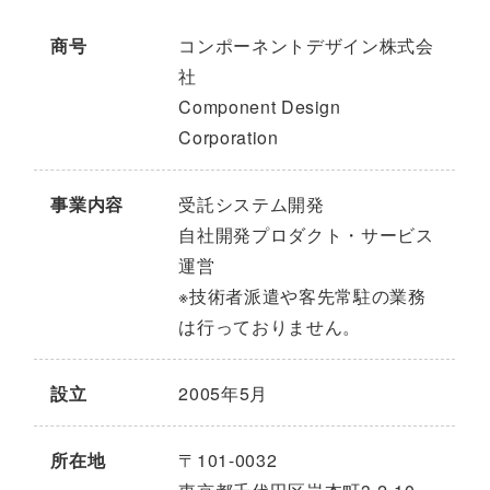
商号
コンポーネントデザイン株式会
社
Component Design
Corporation
事業内容
受託システム開発
自社開発プロダクト・サービス
運営
※技術者派遣や客先常駐の業務
は行っておりません。
設立
2005年5月
所在地
〒101-0032