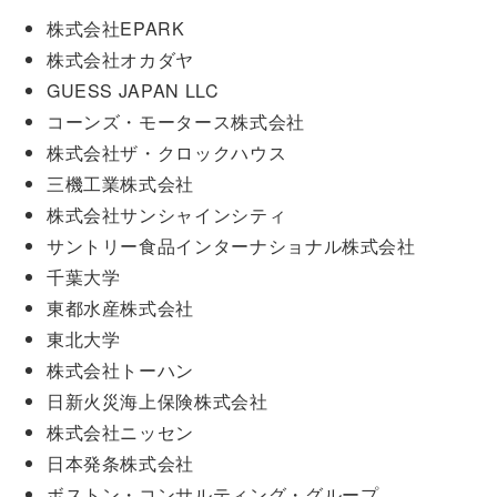
株式会社EPARK
株式会社オカダヤ
GUESS JAPAN LLC
コーンズ・モータース株式会社
株式会社ザ・クロックハウス
三機工業株式会社
株式会社サンシャインシティ
サントリー食品インターナショナル株式会社
千葉大学
東都水産株式会社
東北大学
株式会社トーハン
日新火災海上保険株式会社
株式会社ニッセン
日本発条株式会社
ボストン・コンサルティング・グループ