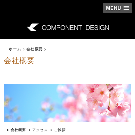
MENU
ホーム
>
会社概要
>
会社概要
会社概要
アクセス
ご挨拶