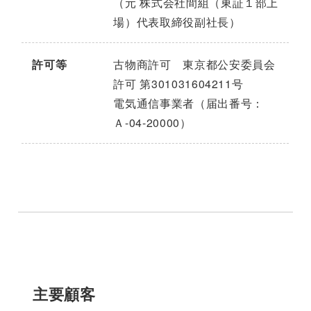
（元 株式会社間組（東証１部上
場）代表取締役副社長）
許可等
古物商許可 東京都公安委員会
許可 第301031604211号
電気通信事業者（届出番号：
Ａ-04-20000）
主要顧客