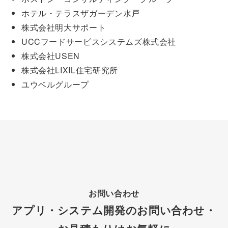
ホテル・テラスザガーデン水戸
株式会社明大サポート
UCCフードサービスシステムズ株式会社
株式会社USEN
株式会社LIXIL住宅研究所
ユウベルグループ
お問い合わせ
アプリ・システム開発のお問い合わせ・