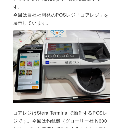
す。
今回は自社社開発のPOSレジ「コアレジ」を
展示しています。
コアレジはStera Terminalで動作するPOSレ
ジです。今回は釣銭機（グローリー社 N300