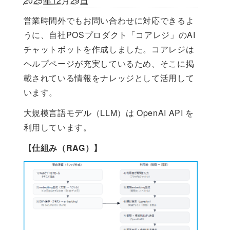
2025年12月29日
営業時間外でもお問い合わせに対応できるよ
うに、自社POSプロダクト「コアレジ」のAI
チャットボットを作成しました。コアレジは
ヘルプページが充実しているため、そこに掲
載されている情報をナレッジとして活用して
います。
大規模言語モデル（LLM）は OpenAI API を
利用しています。
【仕組み（RAG）】