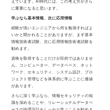
えています。AI時代には、この考え方がさら
に重要になると思います。
学ぶなら基本情報、次に応用情報
経験が浅いエンジニアから何を勉強すればよ
いかと聞かれることがありますが、まず基本
情報技術者試験、次に応用情報技術者試験を
勧めます。
資格を取得することだけが目的ではありませ
ん。コンピューター、データベース、ネット
ワーク、セキュリティ、システム設計、プロ
ジェクト管理などを体系的に学ぶことに価値
があります。
さらに深く学ぶなら、情報セキュリティの知
識を深めることや、リレーショナルデータベ
ースの論理設計をしっかり学ぶことを勧めま