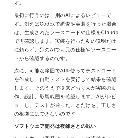
す。
最初に行うのは、別のAIによるレビューで
す。例えばCodexで調査や実装を行った場合
は、生成されたソースコードや仕様をClaude
で再確認します。実装を行ったAIの説明だけ
に頼らず、別のAIでも元の仕様やソースコー
ドから確認するのです。
次に、可能な範囲でAIを使ってテストコード
を作成し、自動テストを実行して結果を確認
します。そのうえで従来どおり人が実際の動
作、設計、影響範囲を確認します。AIがレビ
ューし、テストが通ったことだけを、正しさ
の根拠にはできないのです。
ソフトウェア開発は複雑さとの戦い