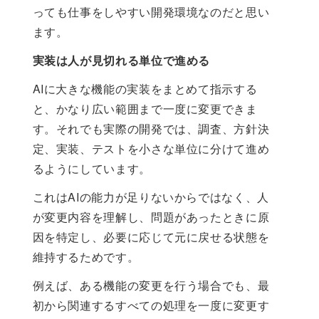
っても仕事をしやすい開発環境なのだと思い
ます。
実装は人が見切れる単位で進める
AIに大きな機能の実装をまとめて指示する
と、かなり広い範囲まで一度に変更できま
す。それでも実際の開発では、調査、方針決
定、実装、テストを小さな単位に分けて進め
るようにしています。
これはAIの能力が足りないからではなく、人
が変更内容を理解し、問題があったときに原
因を特定し、必要に応じて元に戻せる状態を
維持するためです。
例えば、ある機能の変更を行う場合でも、最
初から関連するすべての処理を一度に変更す