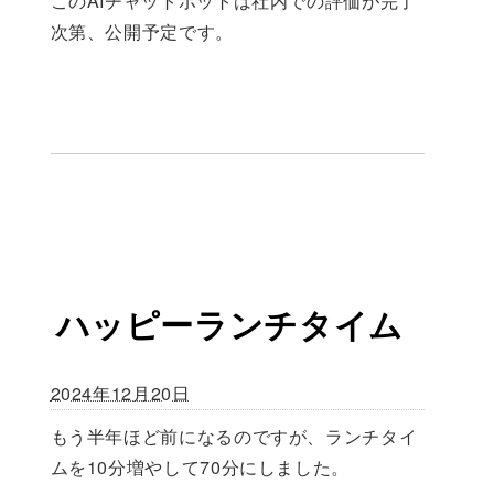
このAIチャットボットは社内での評価が完了
次第、公開予定です。
ハッピーランチタイム
2024年12月20日
もう半年ほど前になるのですが、ランチタイ
ムを10分増やして70分にしました。