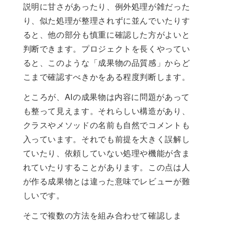
説明に甘さがあったり、例外処理が雑だった
り、似た処理が整理されずに並んでいたりす
ると、他の部分も慎重に確認した方がよいと
判断できます。プロジェクトを長くやってい
ると、このような「成果物の品質感」からど
こまで確認すべきかをある程度判断します。
ところが、AIの成果物は内容に問題があって
も整って見えます。それらしい構造があり、
クラスやメソッドの名前も自然でコメントも
入っています。それでも前提を大きく誤解し
ていたり、依頼していない処理や機能が含ま
れていたりすることがあります。この点は人
が作る成果物とは違った意味でレビューが難
しいです。
そこで複数の方法を組み合わせて確認しま