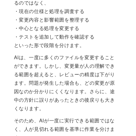
るのではなく、
・現在の仕様と処理を調査する
・変更内容と影響範囲を整理する
・中心となる処理を変更する
・テストを追加して動作を確認する
といった形で段階を分けます。
AIは、一度に多くのファイルを変更すること
ができます。しかし、変更量が人の理解でき
る範囲を超えると、レビューの精度は下がり
ます。問題が発生した場合も、どの変更が原
因なのか分かりにくくなります。さらに、途
中の方針に誤りがあったときの後戻りも大き
くなります。
そのため、AIが一度に実行できる範囲ではな
く、人が見切れる範囲を基準に作業を分けま