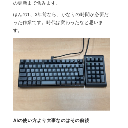
の更新まで含みます。
ほんの1、2年前なら、かなりの時間が必要だ
った作業です。時代は変わったなと思いま
す。
AIの使い方より大事なのはその前後