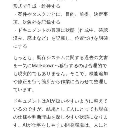
形式で作成・維持する
・案件やタスクごとに、目的、前提、決定事
項、対象外を記録する
・ドキュメントの冒頭に状態（作成中、確認
済み、廃止など）を記載し、位置づけを明確
にする
もっとも、既存システムに関する過去の文書
を一気にMarkdownへ移行するのは合理的で
も現実的でもありません。そこで、機能追加
や修正を行う箇所から作業に合わせて整理し
ています。
ドキュメントはAIが扱いやすいように整えて
いるのですが、結果として人にとっても現在
の仕様や判断理由を探しやすい状態になりま
す。AIが仕事をしやすい開発環境は、人にと