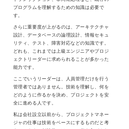
プログラムを理解するための知識は必要で
す。
さらに重要度が上がるのは、アーキテクチャ
設計、データベースの論理設計、情報セキュ
リティ、テスト、障害対応などの知識です。
どれも、これまでは上級エンジニアやプロジ
ェクトリーダーに求められることが多かった
能力です。
ここでいうリーダーは、人員管理だけを行う
管理者ではありません。技術を理解し、何を
どのように作るかを決め、プロジェクトを安
全に進める人です。
私は会社設立以前から、プロジェクトマネー
ジャの仕事は技術をベースにするものだと考