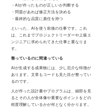
・AIが作ったものが正しいか判断する
・問題があれば修正方法を決める
・最終的な品質に責任を持つ
といった、AIを使う前後の仕事です。これ
は、これまでプロジェクトリーダーや上級エ
ンジニアに求められてきた仕事と重なりま
す。
整っているのに間違っている
AIが生成する成果物には、少し厄介な特徴が
あります。文章もコードも見た目が整ってい
るのです。
人が作った設計書やプログラムは、細部を見
るとその人が全体像や重要なポイントをどの
程度理解しているかが何となく分かります。