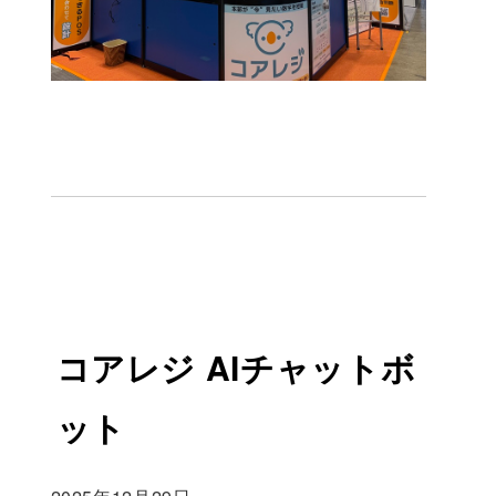
コアレジ AIチャットボ
ット