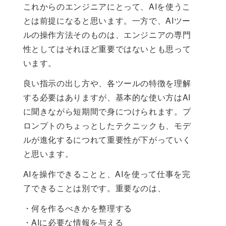
これからのエンジニアにとって、AIを使うこ
とは前提になると思います。一方で、AIツー
ルの操作方法そのものは、エンジニアの専門
性としてはそれほど重要ではないとも思って
います。
良い指示の出し方や、各ツールの特徴を理解
する必要はありますが、基本的な使い方はAI
に聞きながら短期間で身につけられます。プ
ロンプトのちょっとしたテクニックも、モデ
ルが進化するにつれて重要性が下がっていく
と思います。
AIを操作できることと、AIを使って仕事を完
了できることは別です。重要なのは、
・何を作るべきかを整理する
・AIに必要な情報を与える