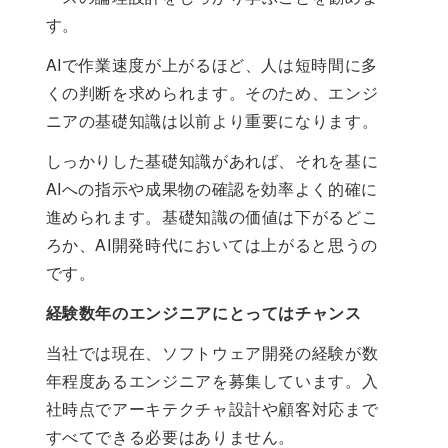
す。
AIで作業速度が上がるほど、人は短時間に多
くの判断を求められます。そのため、エンジ
ニアの基礎知識は以前より重要になります。
しっかりした基礎知識があれば、それを基に
AIへの指示や成果物の確認を効率よく的確に
進められます。基礎知識の価値は下がるどこ
ろか、AI開発時代においては上がると思うの
です。
経験数年のエンジニアにとってはチャンス
当社では現在、ソフトウェア開発の経験が数
年程度あるエンジニアを募集しています。入
社時点でアーキテクチャ設計や顧客対応まで
すべてできる必要はありません。