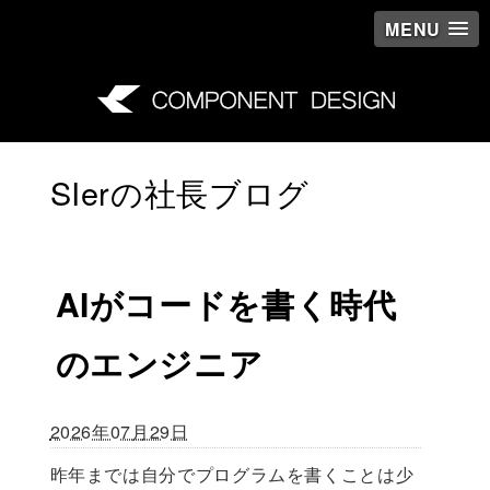
MENU
SIerの社長ブログ
AIがコードを書く時代
のエンジニア
2026年07月29日
昨年までは自分でプログラムを書くことは少