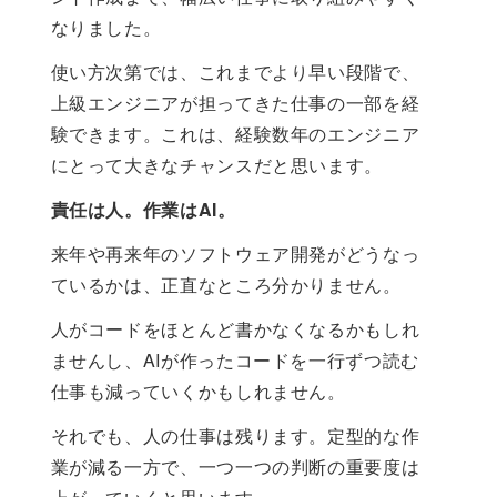
なりました。
使い方次第では、これまでより早い段階で、
上級エンジニアが担ってきた仕事の一部を経
験できます。これは、経験数年のエンジニア
にとって大きなチャンスだと思います。
責任は人。作業はAI。
来年や再来年のソフトウェア開発がどうなっ
ているかは、正直なところ分かりません。
人がコードをほとんど書かなくなるかもしれ
ませんし、AIが作ったコードを一行ずつ読む
仕事も減っていくかもしれません。
それでも、人の仕事は残ります。定型的な作
業が減る一方で、一つ一つの判断の重要度は