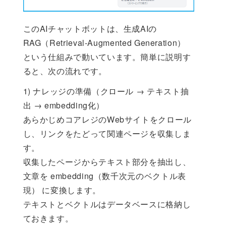
このAIチャットボットは、生成AIの
RAG（Retrieval-Augmented Generation）
という仕組みで動いています。簡単に説明す
ると、次の流れです。
1) ナレッジの準備（クロール → テキスト抽
出 → embedding化）
あらかじめコアレジのWebサイトをクロール
し、リンクをたどって関連ページを収集しま
す。
収集したページからテキスト部分を抽出し、
文章を embedding（数千次元のベクトル表
現） に変換します。
テキストとベクトルはデータベースに格納し
ておきます。