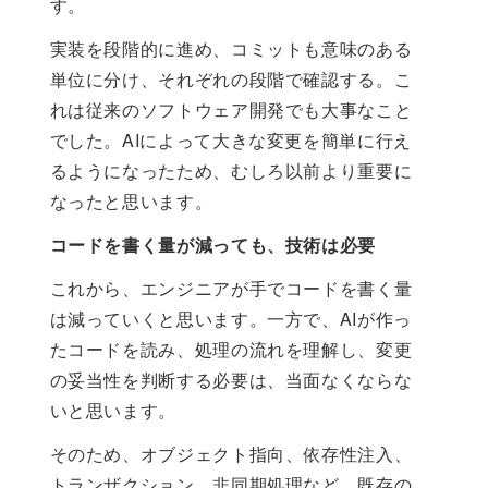
す。
実装を段階的に進め、コミットも意味のある
単位に分け、それぞれの段階で確認する。こ
れは従来のソフトウェア開発でも大事なこと
でした。AIによって大きな変更を簡単に行え
るようになったため、むしろ以前より重要に
なったと思います。
コードを書く量が減っても、技術は必要
これから、エンジニアが手でコードを書く量
は減っていくと思います。一方で、AIが作っ
たコードを読み、処理の流れを理解し、変更
の妥当性を判断する必要は、当面なくならな
いと思います。
そのため、オブジェクト指向、依存性注入、
トランザクション、非同期処理など、既存の