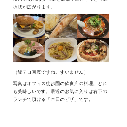
択肢が広がります。
（飯テロ写真ですね。すいません）
写真はオフィス徒歩圏の飲食店の料理。どれ
も美味しいです。最近のお気に入りは右下の
ランチで頂ける「本日のビザ」です。