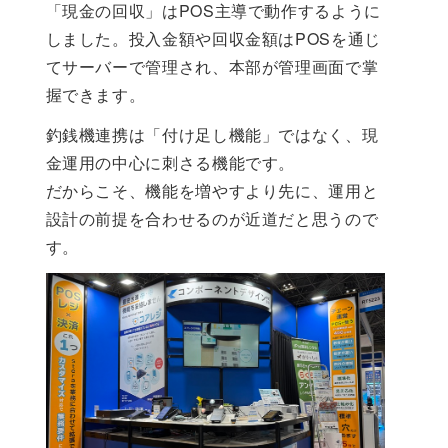
「現金の回収」はPOS主導で動作するように
しました。投入金額や回収金額はPOSを通じ
てサーバーで管理され、本部が管理画面で掌
握できます。
釣銭機連携は「付け足し機能」ではなく、現
金運用の中心に刺さる機能です。
だからこそ、機能を増やすより先に、運用と
設計の前提を合わせるのが近道だと思うので
す。