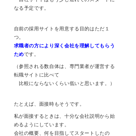
なる予定です。
自前の採用サイトを用意する目的はただ１
つ。
求職者の方により深く会社を理解してもらう
ため
です。
（参照される数自体は、専門業者が運営する
転職サイトに比べて
比較にならないくらい低いと思います。）
たとえば、面接時もそうです。
私が面接するときは、十分な会社説明から始
めるようにしています。
会社の概要、何を目指してスタートしたの