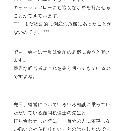
キャッシュフローにも適切な余裕を持たせる
ことができています。
*** まだ経営的に倒産の危機にあったことが
ないのです。 ***
でも、会社は一度は倒産の危機に会うと聞き
ます。
優秀な経営者はこれを乗り切ってきているの
ですよね。
先日、経営についていろいろ相談に乗ってい
ただいている顧問税理士の先生と
打ち合わせした時に、「自分の力に依存しな
い強い会社を作りたい」との話をしたのです