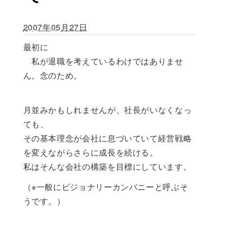
2007年05月27日
最初に
私が退職を考えているわけではありませ
ん。念のため。
月並みかもしれませんが、社長がいなくなっ
ても、
その基本理念が会社に息づいていて経営戦略
を変えながらさらに成長を続ける。
私はそんな会社の構築を目標にしています。
（※一般にビジョナリーカンパニーと呼ぶそ
うです。）