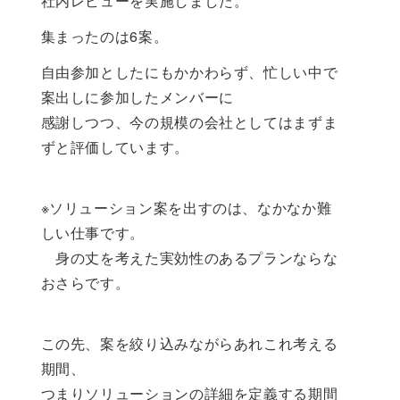
社内レビューを実施しました。
集まったのは6案。
自由参加としたにもかかわらず、忙しい中で
案出しに参加したメンバーに
感謝しつつ、今の規模の会社としてはまずま
ずと評価しています。
※ソリューション案を出すのは、なかなか難
しい仕事です。
身の丈を考えた実効性のあるプランならな
おさらです。
この先、案を絞り込みながらあれこれ考える
期間、
つまりソリューションの詳細を定義する期間