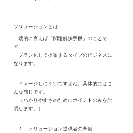
ソリューションとは：
端的に言えば「問題解決手段」のことで
す。
プラン化して提案するタイプのビジネスに
なります。
イメージしにくいですよね。具体的にはこ
んな感じです。
（わかりやすさのためにポイントのみを説
明します。）
１．ソリューション提供者の準備