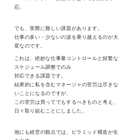
応。
でも、実際に難しい課題があります。
仕事の多い・少ないの波を乗り越えるのが大
変なのです。
これは、絶妙な仕事量コントロールと頻繁な
スケジュール調整でのみ
対応できる課題です。
結果的に私を含むマネージャの苦労は尽きな
いことになるのですが、
この苦労は買ってでもするべきものと考え、
日々取り組むことにしました。
他にも経営の観点では、ピラミッド構造が生