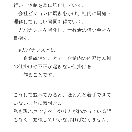
行い、体制を常に強化していく。
・会社ビジョンに磨きをかけ、社内に周知・
理解してもらい賛同を得ていく。
・ガバナンスを強化し、一枚岩の強い会社を
目指す。
※ガバナンスとは
企業統治のことで、企業内の内部けん制
の仕掛けや不正が起きない仕掛けを
作ることです。
こうして並べてみると、ほとんど着手できて
いないことに気付きます。
私も現地点ですべてやり方がわかっている訳
もなく、勉強していかなければなりません。