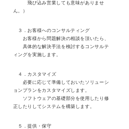
飛び込み営業しても意味がありませ
ん。）
３．お客様へのコンサルティング
お客様から問題解決の相談を頂いたら、
具体的な解決手法を検討するコンサルテ
ィングを実施します。
４．カスタマイズ
必要に応じて準備しておいたソリューシ
ョンプランをカスタマイズします。
ソフトウェアの基礎部分を使用したり修
正したりしてシステムを構築します。
５．提供・保守