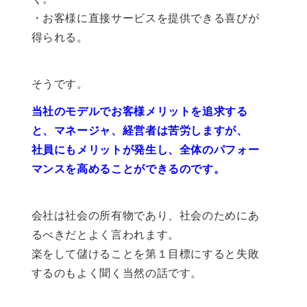
・お客様に直接サービスを提供できる喜びが
得られる。
そうです。
当社のモデルでお客様メリットを追求する
と、マネージャ、経営者は苦労しますが、
社員にもメリットが発生し、全体のパフォー
マンスを高めることができるのです。
会社は社会の所有物であり、社会のためにあ
るべきだとよく言われます。
楽をして儲けることを第１目標にすると失敗
するのもよく聞く当然の話です。