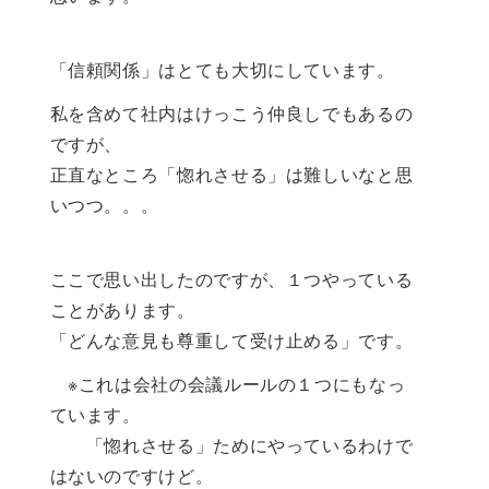
「信頼関係」はとても大切にしています。
私を含めて社内はけっこう仲良しでもあるの
ですが、
正直なところ「惚れさせる」は難しいなと思
いつつ。。。
ここで思い出したのですが、１つやっている
ことがあります。
「どんな意見も尊重して受け止める」です。
※これは会社の会議ルールの１つにもなっ
ています。
「惚れさせる」ためにやっているわけで
はないのですけど。