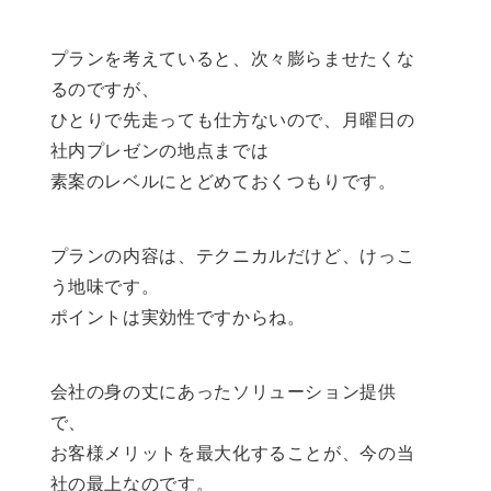
プランを考えていると、次々膨らませたくな
るのですが、
ひとりで先走っても仕方ないので、月曜日の
社内プレゼンの地点までは
素案のレベルにとどめておくつもりです。
プランの内容は、テクニカルだけど、けっこ
う地味です。
ポイントは実効性ですからね。
会社の身の丈にあったソリューション提供
で、
お客様メリットを最大化することが、今の当
社の最上なのです。