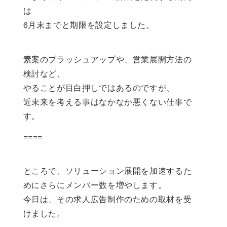
は
6月末までと期限を設定しました。
素案のブラッシュアップや、営業展開方法の
検討など、
やることが目白押しではあるのですが、
近未来を考える事はなかなか悪くない仕事で
す。
====
ところで、ソリューション展開を加速するた
めにさらにメンバー数を増やします。
今日は、その求人広告制作のための取材を受
けました。