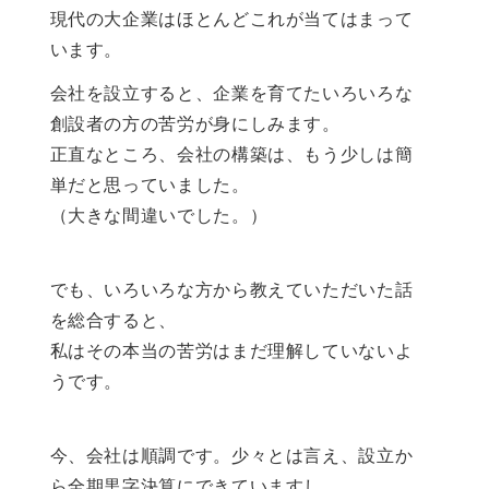
現代の大企業はほとんどこれが当てはまって
います。
会社を設立すると、企業を育てたいろいろな
創設者の方の苦労が身にしみます。
正直なところ、会社の構築は、もう少しは簡
単だと思っていました。
（大きな間違いでした。）
でも、いろいろな方から教えていただいた話
を総合すると、
私はその本当の苦労はまだ理解していないよ
うです。
今、会社は順調です。少々とは言え、設立か
ら全期黒字決算にできていますし、