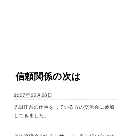
信頼関係の次は
2007年05月20日
先日IT系の仕事をしている方の交流会に参加
してきました。
その交流会の中心にサーバー系に強い会社の