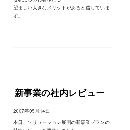
望ましい大きなメリットがあると信じていま
す。
新事業の社内レビュー
2007年05月14日
本日、ソリューション展開の新事業プランの