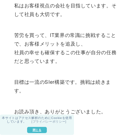
私はお客様視点の会社を目指しています。そ
して社員も大切です。
苦労を買って、IT業界の常識に挑戦すること
で、お客様メリットを追及し、
社員の幸せも確保するこの仕事が自分の任務
だと思っています。
目標は一流のSIer構築です。挑戦は続きま
す。
お読み頂き、ありがとうございました。
本サイトはアクセス解析のためにCookieを使用
しています。
[プライバシーポリシー]
閉じる