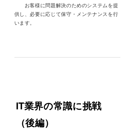
お客様に問題解決のためのシステムを提
供し、必要に応じて保守・メンテナンスを行
います。
IT業界の常識に挑戦
（後編）