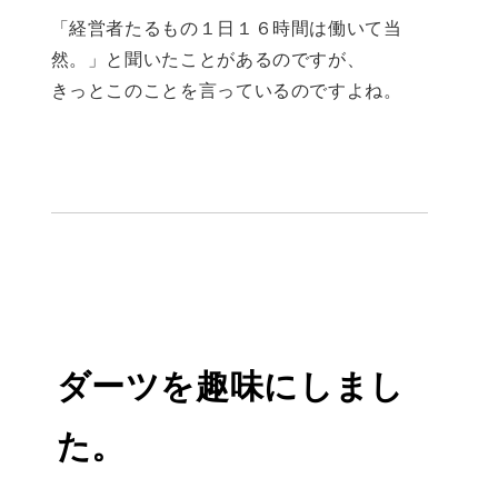
「経営者たるもの１日１６時間は働いて当
然。」と聞いたことがあるのですが、
きっとこのことを言っているのですよね。
ダーツを趣味にしまし
た。