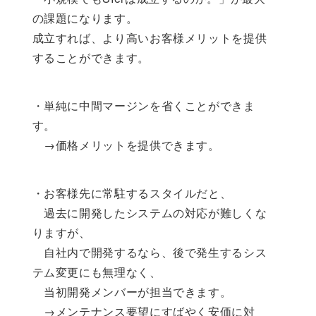
の課題になります。
成立すれば、より高いお客様メリットを提供
することができます。
・単純に中間マージンを省くことができま
す。
→価格メリットを提供できます。
・お客様先に常駐するスタイルだと、
過去に開発したシステムの対応が難しくな
りますが、
自社内で開発するなら、後で発生するシス
テム変更にも無理なく、
当初開発メンバーが担当できます。
→メンテナンス要望にすばやく安価に対