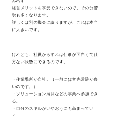
み出す
経営メリットを享受できないので、その分苦
労も多くなります。
詳しくは別の機会に譲りますが、これは本当
に大きいです。
けれども、社員からすれば仕事が面白くて仕
方ない状態にできるのです。
・作業場所が自社。（一般には客先常駐が多
いのです。）
・ソリューション展開などの事業へ参加でき
る。
・自分のスキルがいやおうにも高まってい
く。