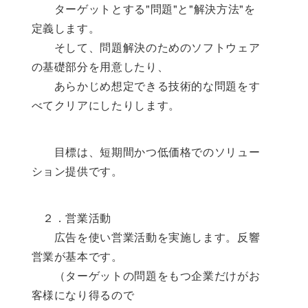
ターゲットとする"問題"と"解決方法"を
定義します。
そして、問題解決のためのソフトウェア
の基礎部分を用意したり、
あらかじめ想定できる技術的な問題をす
べてクリアにしたりします。
目標は、短期間かつ低価格でのソリュー
ション提供です。
２．営業活動
広告を使い営業活動を実施します。反響
営業が基本です。
（ターゲットの問題をもつ企業だけがお
客様になり得るので