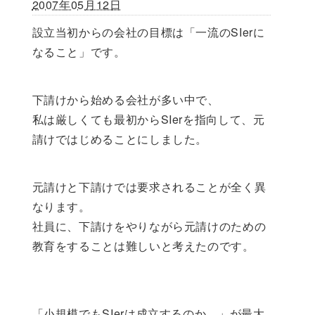
2007年05月12日
設立当初からの会社の目標は「一流のSIerに
なること」です。
下請けから始める会社が多い中で、
私は厳しくても最初からSIerを指向して、元
請けではじめることにしました。
元請けと下請けでは要求されることが全く異
なります。
社員に、下請けをやりながら元請けのための
教育をすることは難しいと考えたのです。
「小規模でもSIerは成立するのか。」が最大