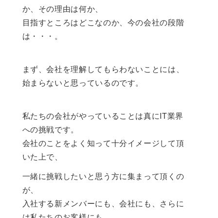
か、その理由は何か、
目指すところはどこなのか、今の会社の段階
は・・・。
まず、会社を理解してもらわないことには、
始まらないと思っているのです。
私たちの会社がやっていることは真にIT業界
への挑戦です。
会社のことをよく知って十分イメージして頂
いた上で、
一緒に挑戦したいと思う方に集まって頂くの
が、
入社する新メンバーにも、会社にも、さらに
は私たちのお客様にも