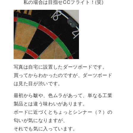
私の場合は目指せCCフライト！(笑)
写真は自宅に設置したダーツボードです。
買ってからわかったのですが、ダーツボード
は見た目が渋いです。
最初から皺や、色ムラがあって、単なる工業
製品とは違う味わいがあります。
ボードに近づくとちょっとシンナー（？）の
匂いが気になりますが、
それでも気に入っています。