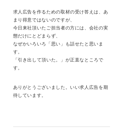
求人広告を作るための取材の受け答えは、あ
まり得意ではないのですが、
今日来社頂いたご担当者の方には、会社の実
態だけにとどまらず、
なぜかいろいろ「思い」も話せたと思いま
す。
「引き出して頂いた。」が正直なところで
す。
ありがとうございました。いい求人広告を期
待しています。