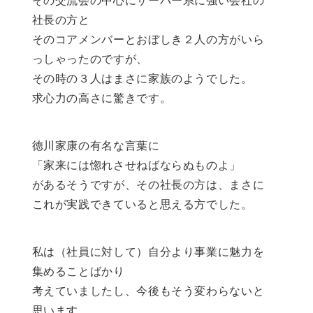
社長の方と
そのコアメンバーとおぼしき２人の方がいら
っしゃったのですが、
その時の３人はまさに家族のようでした。
求心力の高さに驚きです。
徳川家康の有名な言葉に
「家来には惚れさせねばならぬものよ」
があるそうですが、その社長の方は、まさに
これが実践できていると思える方でした。
私は（社員に対して）自分より事業に魅力を
集めることばかり
考えていましたし、今後もそう変わらないと
思います。