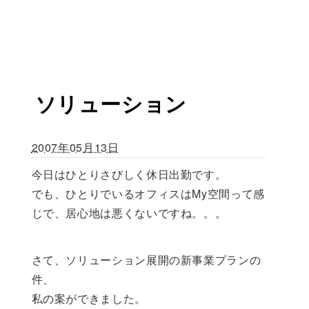
ソリューション
2007年05月13日
今日はひとりさびしく休日出勤です。
でも、ひとりでいるオフィスはMy空間って感
じで、居心地は悪くないですね。。。
さて、ソリューション展開の新事業プランの
件、
私の案ができました。