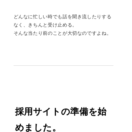
どんなに忙しい時でも話を聞き流したりする
なく、きちんと受け止める。
そんな当たり前のことが大切なのですよね。
採用サイトの準備を始
めました。