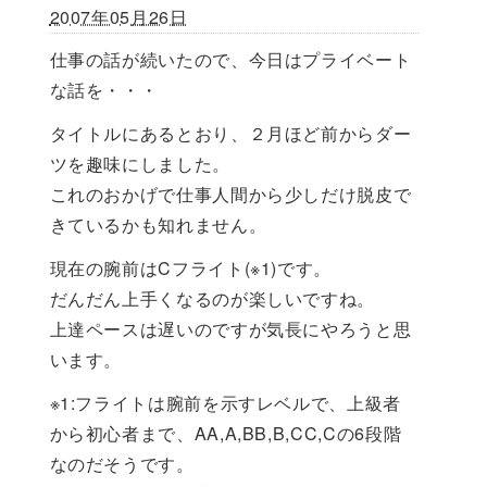
2007年05月26日
仕事の話が続いたので、今日はプライベート
な話を・・・
タイトルにあるとおり、２月ほど前からダー
ツを趣味にしました。
これのおかげで仕事人間から少しだけ脱皮で
きているかも知れません。
現在の腕前はCフライト(※1)です。
だんだん上手くなるのが楽しいですね。
上達ペースは遅いのですが気長にやろうと思
います。
※1:フライトは腕前を示すレベルで、上級者
から初心者まで、AA,A,BB,B,CC,Cの6段階
なのだそうです。