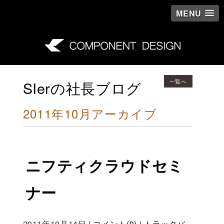
MENU
一覧へ
SIerの社長ブログ
2011年10月アーカイブ
ニフティクラウドセミ
ナー
2011年10月14日
|
コメント(0)
|
トラックバ