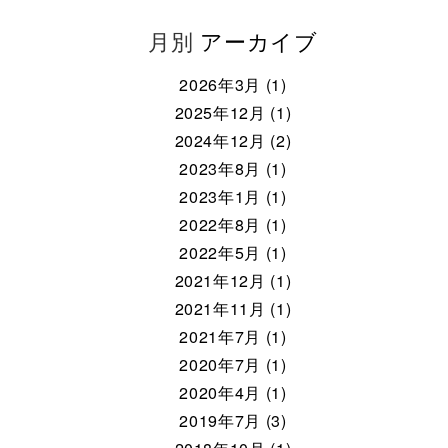
月別
アーカイブ
2026年3月 (1)
2025年12月 (1)
2024年12月 (2)
2023年8月 (1)
2023年1月 (1)
2022年8月 (1)
2022年5月 (1)
2021年12月 (1)
2021年11月 (1)
2021年7月 (1)
2020年7月 (1)
2020年4月 (1)
2019年7月 (3)