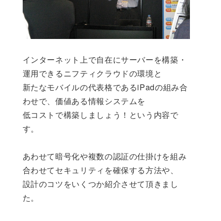
インターネット上で自在にサーバーを構築・
運用できるニフティクラウドの環境と
新たなモバイルの代表格であるiPadの組み合
わせで、価値ある情報システムを
低コストで構築しましょう！という内容で
す。
あわせて暗号化や複数の認証の仕掛けを組み
合わせてセキュリティを確保する方法や、
設計のコツをいくつか紹介させて頂きまし
た。