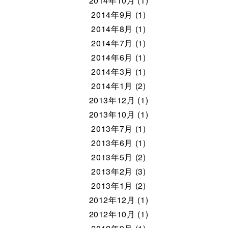
2014年10月 (1)
2014年9月 (1)
2014年8月 (1)
2014年7月 (1)
2014年6月 (1)
2014年3月 (1)
2014年1月 (2)
2013年12月 (1)
2013年10月 (1)
2013年7月 (1)
2013年6月 (1)
2013年5月 (2)
2013年2月 (3)
2013年1月 (2)
2012年12月 (1)
2012年10月 (1)