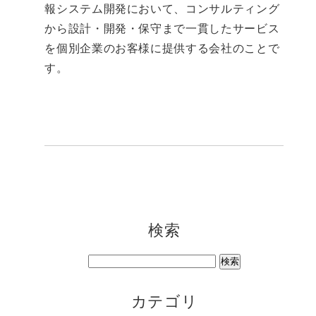
報システム開発において、コンサルティング
から設計・開発・保守まで一貫したサービス
を個別企業のお客様に提供する会社のことで
す。
検索
カテゴリ