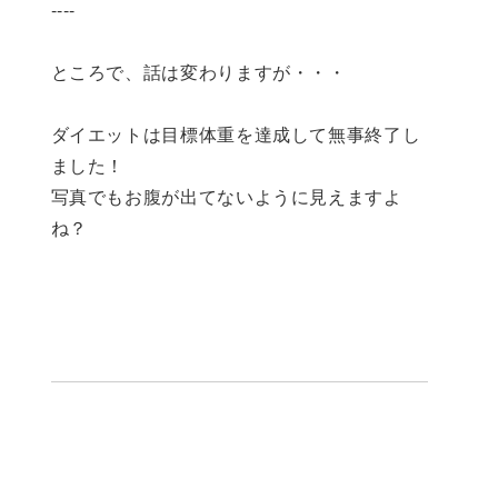
----
ところで、話は変わりますが・・・
ダイエットは目標体重を達成して無事終了し
ました！
写真でもお腹が出てないように見えますよ
ね？