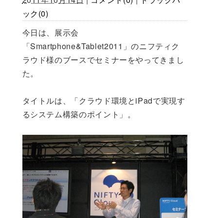
ック(0)
今日は、展示会
「Smartphone&Tablet2011」のニフティク
ラウド様のブースでセミナーをやってきまし
た。
タイトルは、「クラウド環境とiPadで実現す
るシステム構築のポイント」。