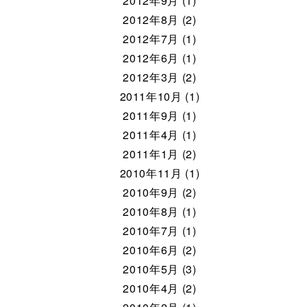
2012年9月 (1)
2012年8月 (2)
2012年7月 (1)
2012年6月 (1)
2012年3月 (2)
2011年10月 (1)
2011年9月 (1)
2011年4月 (1)
2011年1月 (2)
2010年11月 (1)
2010年9月 (2)
2010年8月 (1)
2010年7月 (1)
2010年6月 (2)
2010年5月 (3)
2010年4月 (2)