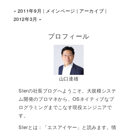
« 2011年9月
|
メインページ
|
アーカイブ
|
2012年3月 »
プロフィール
山口達雄
SIerの社長ブログへようこそ。大規模システ
ム開発のプロマネから、OSネイティブなプ
ログラミングまでこなす現役エンジニアで
す。
SIerとは：「エスアイヤー」と読みます。情