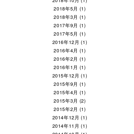
2018年10月 (1)
2018年5月 (1)
2018年3月 (1)
2017年9月 (1)
2017年5月 (1)
2016年12月 (1)
2016年4月 (1)
2016年2月 (1)
2016年1月 (1)
2015年12月 (1)
2015年9月 (1)
2015年4月 (1)
2015年3月 (2)
2015年2月 (1)
2014年12月 (1)
2014年11月 (1)