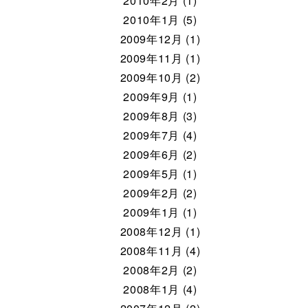
2010年2月 (1)
2010年1月 (5)
2009年12月 (1)
2009年11月 (1)
2009年10月 (2)
2009年9月 (1)
2009年8月 (3)
2009年7月 (4)
2009年6月 (2)
2009年5月 (1)
2009年2月 (2)
2009年1月 (1)
2008年12月 (1)
2008年11月 (4)
2008年2月 (2)
2008年1月 (4)