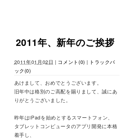
2011年、新年のご挨拶
2011年01月02日
|
コメント(0)
|
トラックバ
ック(0)
あけまして、おめでとうございます。
旧年中は格別のご高配を賜りまして、誠にあ
りがとうございました。
昨年はiPadを始めとするスマートフォン、
タブレットコンピュータのアプリ開発に本格
着手し、