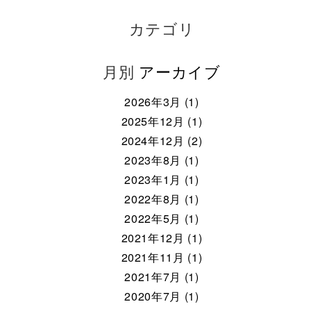
カテゴリ
月別
アーカイブ
2026年3月 (1)
2025年12月 (1)
2024年12月 (2)
2023年8月 (1)
2023年1月 (1)
2022年8月 (1)
2022年5月 (1)
2021年12月 (1)
2021年11月 (1)
2021年7月 (1)
2020年7月 (1)