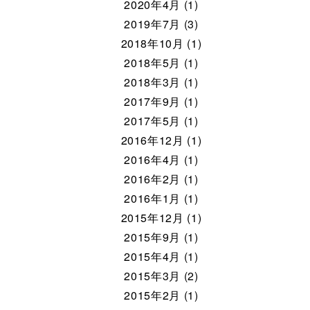
2020年4月 (1)
2019年7月 (3)
2018年10月 (1)
2018年5月 (1)
2018年3月 (1)
2017年9月 (1)
2017年5月 (1)
2016年12月 (1)
2016年4月 (1)
2016年2月 (1)
2016年1月 (1)
2015年12月 (1)
2015年9月 (1)
2015年4月 (1)
2015年3月 (2)
2015年2月 (1)