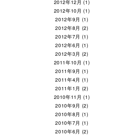
2012年12月 (1)
2012年10月 (1)
2012年9月 (1)
2012年8月 (2)
2012年7月 (1)
2012年6月 (1)
2012年3月 (2)
2011年10月 (1)
2011年9月 (1)
2011年4月 (1)
2011年1月 (2)
2010年11月 (1)
2010年9月 (2)
2010年8月 (1)
2010年7月 (1)
2010年6月 (2)