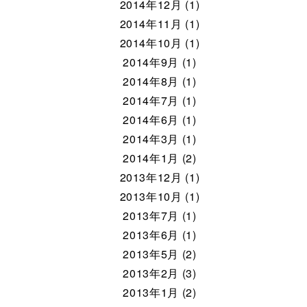
2014年12月 (1)
2014年11月 (1)
2014年10月 (1)
2014年9月 (1)
2014年8月 (1)
2014年7月 (1)
2014年6月 (1)
2014年3月 (1)
2014年1月 (2)
2013年12月 (1)
2013年10月 (1)
2013年7月 (1)
2013年6月 (1)
2013年5月 (2)
2013年2月 (3)
2013年1月 (2)