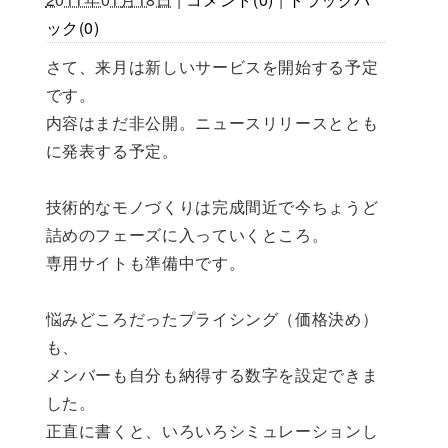
ック(0)
さて、来月は新しいサービスを開始する予定
です。
内容はまだ非公開。ニュースリリースととも
に発表する予定。
技術的なモノづくりは完成間近で今ちょうど
詰めのフェーズに入っていくところ。
専用サイトも準備中です。
悩みどころだったプライシング（価格決め）
も、
メンバーも自分も納得する数字を設定できま
した。
正直に書くと、いろいろシミュレーションし