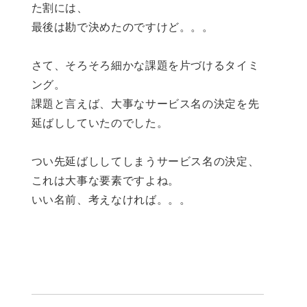
た割には、
最後は勘で決めたのですけど。。。
さて、そろそろ細かな課題を片づけるタイミ
ング。
課題と言えば、大事なサービス名の決定を先
延ばししていたのでした。
つい先延ばししてしまうサービス名の決定、
これは大事な要素ですよね。
いい名前、考えなければ。。。