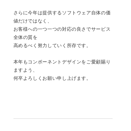
さらに今年は提供するソフトウェア自体の価
値だけではなく、
お客様への一つ一つの対応の良さでサービス
全体の質を
高めるべく努力していく所存です。
本年もコンポーネントデザインをご愛顧賜り
ますよう、
何卒よろしくお願い申し上げます。