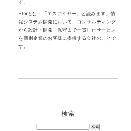
す。
SIerとは：「エスアイヤー」と読みます。情
報システム開発において、コンサルティング
から設計・開発・保守まで一貫したサービス
を個別企業のお客様に提供する会社のことで
す。
検索