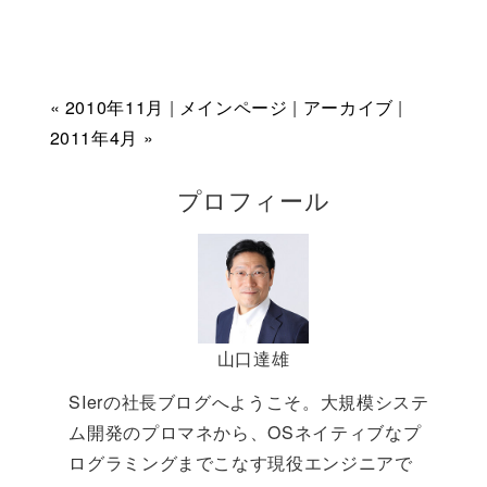
« 2010年11月
|
メインページ
|
アーカイブ
|
2011年4月 »
プロフィール
山口達雄
SIerの社長ブログへようこそ。大規模システ
ム開発のプロマネから、OSネイティブなプ
ログラミングまでこなす現役エンジニアで