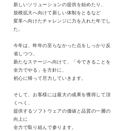
新しいソリューションの提供を始めたり、
規模拡大へ向けて新しい体制をとるなど
変革へ向けたチャレンジに力を入れた年でし
た。
今年は、昨年の至らなかった点をしっかり反
省しつつ、
新たなステージへ向けて、「今できることを
全力でやる」を方針に、
初心に帰って尽力していきます。
そして、お客様には最大の成果を獲得して頂
くべく、
提供するソフトウェアの価値と品質の一層の
向上に
全力で取り組んで参ります。