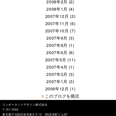
2008年2月 (2)
2008年1月 (4)
2007年12月 (2)
2007年11月 (6)
2007年10月 (7)
2007年9月 (3)
2007年8月 (1)
2007年6月 (6)
2007年5月 (11)
2007年4月 (1)
2007年3月 (3)
2007年1月 (3)
2006年12月 (1)
このブログを購読
コンポーネントデザイン株式会社
〒101-0032
東京都千代田区岩本町3-2-10 SN岩本町ビル2F