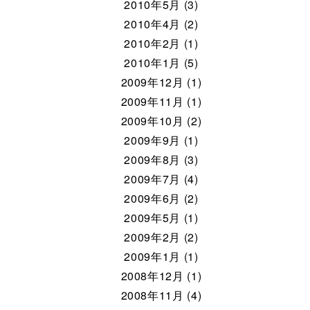
2010年5月 (3)
2010年4月 (2)
2010年2月 (1)
2010年1月 (5)
2009年12月 (1)
2009年11月 (1)
2009年10月 (2)
2009年9月 (1)
2009年8月 (3)
2009年7月 (4)
2009年6月 (2)
2009年5月 (1)
2009年2月 (2)
2009年1月 (1)
2008年12月 (1)
2008年11月 (4)