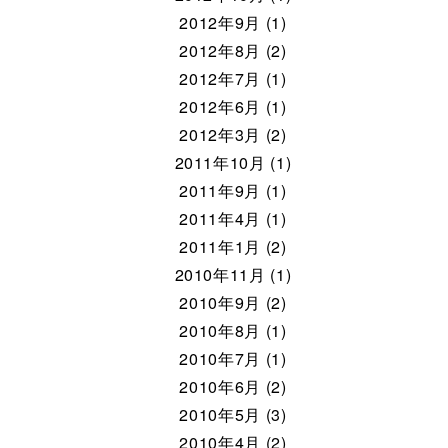
2012年9月 (1)
2012年8月 (2)
2012年7月 (1)
2012年6月 (1)
2012年3月 (2)
2011年10月 (1)
2011年9月 (1)
2011年4月 (1)
2011年1月 (2)
2010年11月 (1)
2010年9月 (2)
2010年8月 (1)
2010年7月 (1)
2010年6月 (2)
2010年5月 (3)
2010年4月 (2)