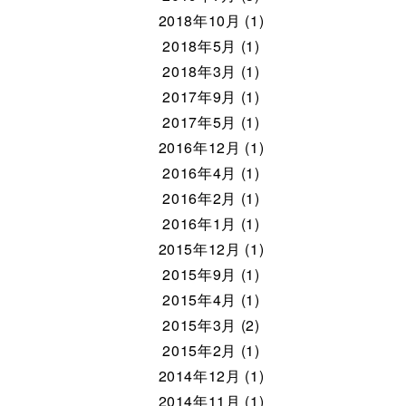
2018年10月 (1)
2018年5月 (1)
2018年3月 (1)
2017年9月 (1)
2017年5月 (1)
2016年12月 (1)
2016年4月 (1)
2016年2月 (1)
2016年1月 (1)
2015年12月 (1)
2015年9月 (1)
2015年4月 (1)
2015年3月 (2)
2015年2月 (1)
2014年12月 (1)
2014年11月 (1)