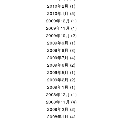
2010年2月 (1)
2010年1月 (5)
2009年12月 (1)
2009年11月 (1)
2009年10月 (2)
2009年9月 (1)
2009年8月 (3)
2009年7月 (4)
2009年6月 (2)
2009年5月 (1)
2009年2月 (2)
2009年1月 (1)
2008年12月 (1)
2008年11月 (4)
2008年2月 (2)
2008年1月 (4)