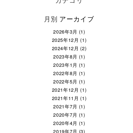
月別
アーカイブ
2026年3月 (1)
2025年12月 (1)
2024年12月 (2)
2023年8月 (1)
2023年1月 (1)
2022年8月 (1)
2022年5月 (1)
2021年12月 (1)
2021年11月 (1)
2021年7月 (1)
2020年7月 (1)
2020年4月 (1)
2019年7月 (3)