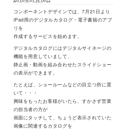
コンポーネントデザインでは、7月21日より
iPad用のデジタルカタログ・電子書籍のアプ
リを
作成するサービスを始めます。
デジタルカタログにはデジタルサイネージの
機能を用意していまして、
静止画・動画を組み合わせたスライドショー
の表示ができます。
たとえば、ショールームなどの目立つ所に置
いて・・・
興味をもったお客様がいたら、すかさず営業
の担当者の方が
画面にタッチして、ちょうど表示されていた
画像に関連するカタログを