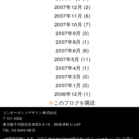
2007年12月 (2)
2007年11月 (6)
2007年10月 (7)
2007年9月 (3)
2007年8月 (1)
2007年6月 (6)
2007年5月 (11)
2007年4月 (1)
2007年3月 (3)
2007年1月 (3)
2006年12月 (1)
このブログを購読
コンポーネントデザイン株式会社
〒101-0032
東京都千代田区岩本町3-2-10 SN岩本町ビル2F
TEL: 03-6240-9872
※全国対応致します。お打ち合わせはZoom等のオンラインミーティングにて承り