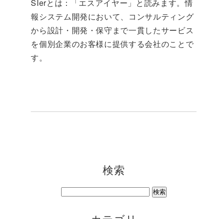
SIerとは：「エスアイヤー」と読みます。情
報システム開発において、コンサルティング
から設計・開発・保守まで一貫したサービス
を個別企業のお客様に提供する会社のことで
す。
検索
カテゴリ