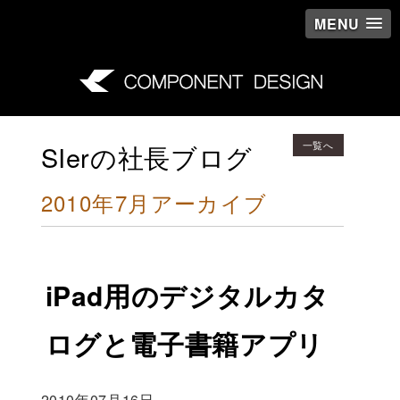
MENU
一覧へ
SIerの社長ブログ
2010年7月アーカイブ
iPad用のデジタルカタ
ログと電子書籍アプリ
2010年07月16日