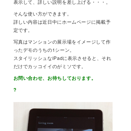
表示して、詳しい説明を差し上げる・・・。
そんな使い方ができます。
詳しい内容は近日中にホームページに掲載予
定です。
写真はマンションの展示場をイメージして作
ったデモのうちの1シーン。
スタイリッシュなiPadに表示させると、それ
だけでカッコイイのがミソです。
お問い合わせ、お待ちしております。
?