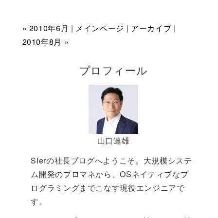
« 2010年6月
|
メインページ
|
アーカイブ
|
2010年8月 »
プロフィール
山口達雄
SIerの社長ブログへようこそ。大規模システ
ム開発のプロマネから、OSネイティブなプ
ログラミングまでこなす現役エンジニアで
す。