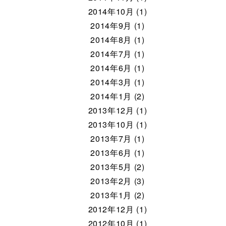
2014年10月 (1)
2014年9月 (1)
2014年8月 (1)
2014年7月 (1)
2014年6月 (1)
2014年3月 (1)
2014年1月 (2)
2013年12月 (1)
2013年10月 (1)
2013年7月 (1)
2013年6月 (1)
2013年5月 (2)
2013年2月 (3)
2013年1月 (2)
2012年12月 (1)
2012年10月 (1)