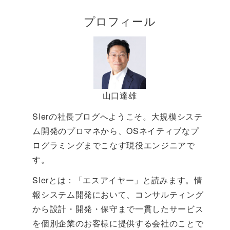
プロフィール
山口達雄
SIerの社長ブログへようこそ。大規模システ
ム開発のプロマネから、OSネイティブなプ
ログラミングまでこなす現役エンジニアで
す。
SIerとは：「エスアイヤー」と読みます。情
報システム開発において、コンサルティング
から設計・開発・保守まで一貫したサービス
を個別企業のお客様に提供する会社のことで