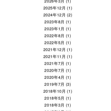
2026年3月 (1)
2025年12月 (1)
2024年12月 (2)
2023年8月 (1)
2023年1月 (1)
2022年8月 (1)
2022年5月 (1)
2021年12月 (1)
2021年11月 (1)
2021年7月 (1)
2020年7月 (1)
2020年4月 (1)
2019年7月 (3)
2018年10月 (1)
2018年5月 (1)
2018年3月 (1)