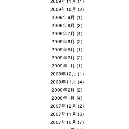
2009年11月 (1)
2009年10月 (2)
2009年9月 (1)
2009年8月 (3)
2009年7月 (4)
2009年6月 (2)
2009年5月 (1)
2009年2月 (2)
2009年1月 (1)
2008年12月 (1)
2008年11月 (4)
2008年2月 (2)
2008年1月 (4)
2007年12月 (2)
2007年11月 (6)
2007年10月 (7)