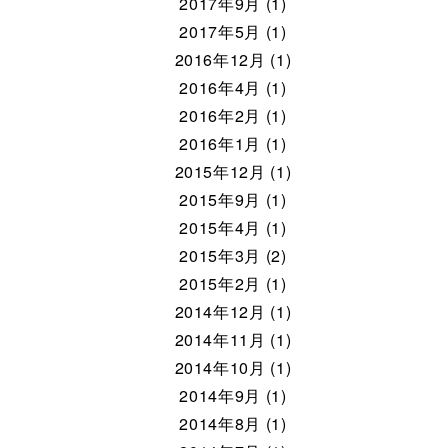
2017年9月 (1)
2017年5月 (1)
2016年12月 (1)
2016年4月 (1)
2016年2月 (1)
2016年1月 (1)
2015年12月 (1)
2015年9月 (1)
2015年4月 (1)
2015年3月 (2)
2015年2月 (1)
2014年12月 (1)
2014年11月 (1)
2014年10月 (1)
2014年9月 (1)
2014年8月 (1)