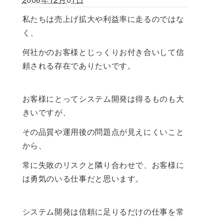
私たちは売上げ拡大や利益率に走るのではな
く、
何社かのお客様とじっくりお付き合いして信
頼される存在でありたいです。
お客様にとってシステム開発は得るものも大
きいですが、
その品質や運用後の問題点が見えにくいこと
から、
常に失敗のリスクと隣り合わせで、お客様に
は勇気のいる仕事だと思います。
システム開発は信頼に足りるだけの仕事を常