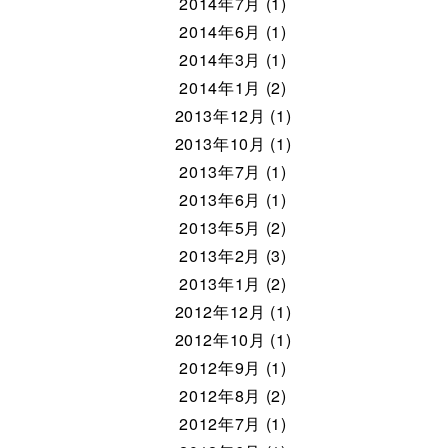
2014年7月 (1)
2014年6月 (1)
2014年3月 (1)
2014年1月 (2)
2013年12月 (1)
2013年10月 (1)
2013年7月 (1)
2013年6月 (1)
2013年5月 (2)
2013年2月 (3)
2013年1月 (2)
2012年12月 (1)
2012年10月 (1)
2012年9月 (1)
2012年8月 (2)
2012年7月 (1)