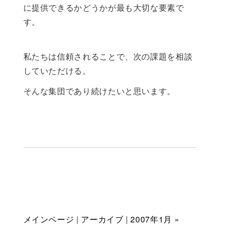
に提供できるかどうかが最も大切な要素で
す。
私たちは信頼されることで、次の課題を相談
していただける。
そんな集団であり続けたいと思います。
メインページ
|
アーカイブ
|
2007年1月 »