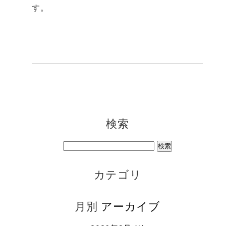
す。
検索
カテゴリ
月別
アーカイブ