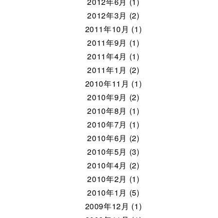
2012年6月 (1)
2012年3月 (2)
2011年10月 (1)
2011年9月 (1)
2011年4月 (1)
2011年1月 (2)
2010年11月 (1)
2010年9月 (2)
2010年8月 (1)
2010年7月 (1)
2010年6月 (2)
2010年5月 (3)
2010年4月 (2)
2010年2月 (1)
2010年1月 (5)
2009年12月 (1)