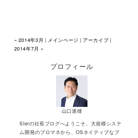
« 2014年3月
|
メインページ
|
アーカイブ
|
2014年7月 »
プロフィール
山口達雄
SIerの社長ブログへようこそ。大規模システ
ム開発のプロマネから、OSネイティブなプ