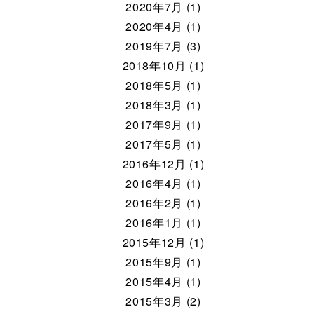
2020年7月 (1)
2020年4月 (1)
2019年7月 (3)
2018年10月 (1)
2018年5月 (1)
2018年3月 (1)
2017年9月 (1)
2017年5月 (1)
2016年12月 (1)
2016年4月 (1)
2016年2月 (1)
2016年1月 (1)
2015年12月 (1)
2015年9月 (1)
2015年4月 (1)
2015年3月 (2)