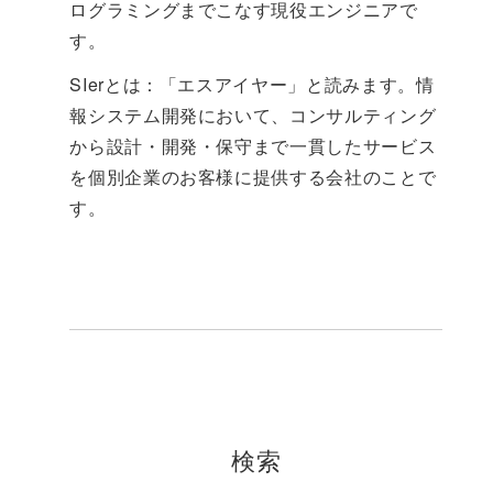
ログラミングまでこなす現役エンジニアで
す。
SIerとは：「エスアイヤー」と読みます。情
報システム開発において、コンサルティング
から設計・開発・保守まで一貫したサービス
を個別企業のお客様に提供する会社のことで
す。
検索