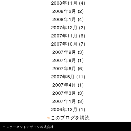
2008年11月 (4)
2008年2月 (2)
2008年1月 (4)
2007年12月 (2)
2007年11月 (6)
2007年10月 (7)
2007年9月 (3)
2007年8月 (1)
2007年6月 (6)
2007年5月 (11)
2007年4月 (1)
2007年3月 (3)
2007年1月 (3)
2006年12月 (1)
このブログを購読
コンポーネントデザイン株式会社