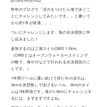
昨年のブログで「泳力をつけたら海で泳ぐこ
とにチャレンジしてみたいです。」と書いて
から約1年が経過。。。
ついにチャレンジします。海の水泳競技に申
し込みました！
参加するのは三浦スイカOWS 1.5km。
（OWSとはオープンウォータースイミング
の略で、海や川などで行われる水泳競技のこ
とです。）
1年間プールに通い続けて得た今の泳力は、
3kmを休憩無しで泳げるレベル。3kmのタイ
ムは1時間強です。海の1.5kmにチャレンジす
るには、まずまずですよね。