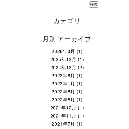
カテゴリ
月別
アーカイブ
2026年3月 (1)
2025年12月 (1)
2024年12月 (2)
2023年8月 (1)
2023年1月 (1)
2022年8月 (1)
2022年5月 (1)
2021年12月 (1)
2021年11月 (1)
2021年7月 (1)