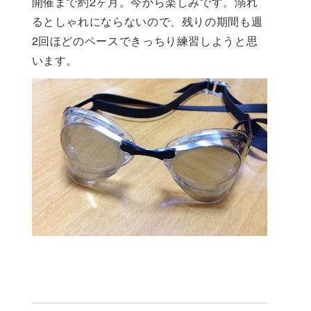
開催まで約2ヶ月。今から楽しみです。溺れ
るとしゃれにならないので、残りの期間も週
2回ほどのペースできっちり練習しようと思
います。