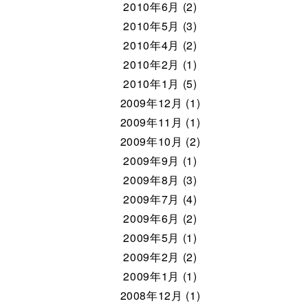
2010年6月 (2)
2010年5月 (3)
2010年4月 (2)
2010年2月 (1)
2010年1月 (5)
2009年12月 (1)
2009年11月 (1)
2009年10月 (2)
2009年9月 (1)
2009年8月 (3)
2009年7月 (4)
2009年6月 (2)
2009年5月 (1)
2009年2月 (2)
2009年1月 (1)
2008年12月 (1)