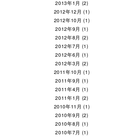
2013年1月 (2)
2012年12月 (1)
2012年10月 (1)
2012年9月 (1)
2012年8月 (2)
2012年7月 (1)
2012年6月 (1)
2012年3月 (2)
2011年10月 (1)
2011年9月 (1)
2011年4月 (1)
2011年1月 (2)
2010年11月 (1)
2010年9月 (2)
2010年8月 (1)
2010年7月 (1)