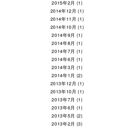
2015年2月 (1)
2014年12月 (1)
2014年11月 (1)
2014年10月 (1)
2014年9月 (1)
2014年8月 (1)
2014年7月 (1)
2014年6月 (1)
2014年3月 (1)
2014年1月 (2)
2013年12月 (1)
2013年10月 (1)
2013年7月 (1)
2013年6月 (1)
2013年5月 (2)
2013年2月 (3)