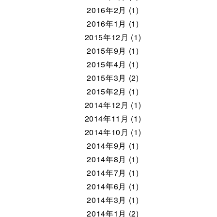
2016年2月 (1)
2016年1月 (1)
2015年12月 (1)
2015年9月 (1)
2015年4月 (1)
2015年3月 (2)
2015年2月 (1)
2014年12月 (1)
2014年11月 (1)
2014年10月 (1)
2014年9月 (1)
2014年8月 (1)
2014年7月 (1)
2014年6月 (1)
2014年3月 (1)
2014年1月 (2)