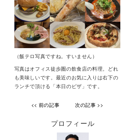
（飯テロ写真ですね。すいません）
写真はオフィス徒歩圏の飲食店の料理。どれ
も美味しいです。最近のお気に入りは右下の
ランチで頂ける「本日のビザ」です。
<< 前の記事
次の記事 >>
プロフィール