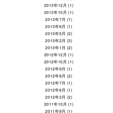
2013年12月 (1)
2013年10月 (1)
2013年7月 (1)
2013年6月 (1)
2013年5月 (2)
2013年2月 (3)
2013年1月 (2)
2012年12月 (1)
2012年10月 (1)
2012年9月 (1)
2012年8月 (2)
2012年7月 (1)
2012年6月 (1)
2012年3月 (2)
2011年10月 (1)
2011年9月 (1)