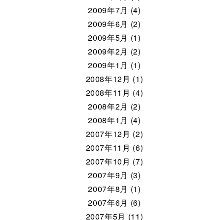
2009年7月 (4)
2009年6月 (2)
2009年5月 (1)
2009年2月 (2)
2009年1月 (1)
2008年12月 (1)
2008年11月 (4)
2008年2月 (2)
2008年1月 (4)
2007年12月 (2)
2007年11月 (6)
2007年10月 (7)
2007年9月 (3)
2007年8月 (1)
2007年6月 (6)
2007年5月 (11)