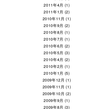
2011年4月 (1)
2011年1月 (2)
2010年11月 (1)
2010年9月 (2)
2010年8月 (1)
2010年7月 (1)
2010年6月 (2)
2010年5月 (3)
2010年4月 (2)
2010年2月 (1)
2010年1月 (5)
2009年12月 (1)
2009年11月 (1)
2009年10月 (2)
2009年9月 (1)
2009年8月 (3)