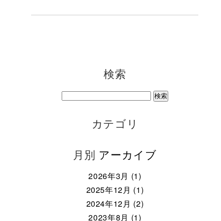
検索
カテゴリ
月別
アーカイブ
2026年3月 (1)
2025年12月 (1)
2024年12月 (2)
2023年8月 (1)