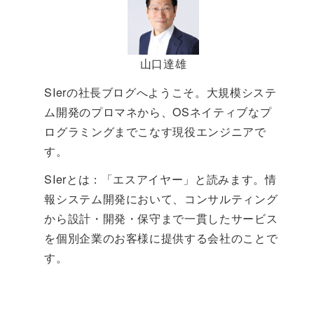
山口達雄
SIerの社長ブログへようこそ。大規模システ
ム開発のプロマネから、OSネイティブなプ
ログラミングまでこなす現役エンジニアで
す。
SIerとは：「エスアイヤー」と読みます。情
報システム開発において、コンサルティング
から設計・開発・保守まで一貫したサービス
を個別企業のお客様に提供する会社のことで
す。