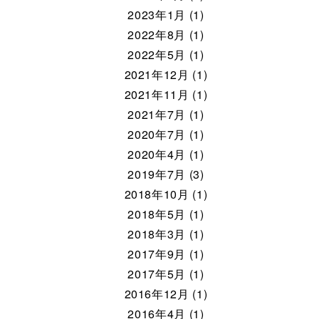
2023年1月 (1)
2022年8月 (1)
2022年5月 (1)
2021年12月 (1)
2021年11月 (1)
2021年7月 (1)
2020年7月 (1)
2020年4月 (1)
2019年7月 (3)
2018年10月 (1)
2018年5月 (1)
2018年3月 (1)
2017年9月 (1)
2017年5月 (1)
2016年12月 (1)
2016年4月 (1)