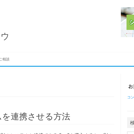
ハウ
ご相談
コ
テムを連携させる方法