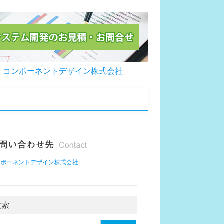
コンポーネントデザイン株式会社
ンポーネントデザイン株式会社
検索