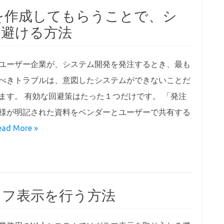
を作成してもらうことで、シ
を避ける方法
ユーザー企業が、システム開発を発注するとき、最も
べきトラブルは、意図したシステムができないことだ
ます。 有効な回避策はたった１つだけです。 「発注
様が明記された資料をベンダーとユーザーで共有する
ead More »
ラフ表示を行う方法