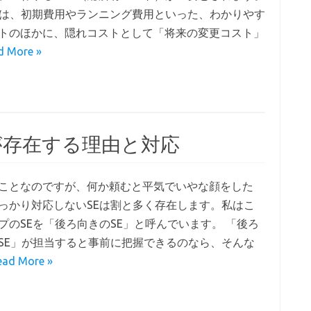
には、初期費用やランニング費用といった、わかりやす
トのほかに、隠れコストとして「将来の変更コスト」
d More »
が存在する理由と対応
ことなのですが、何か頼むと平気でいやな顔をした
っかり対応しないSEは割と多く存在します。私はこ
プのSEを「後ろ向きのSE」と呼んでいます。 「後ろ
SE」が担当すると事前に把握できるのなら、そんな
ead More »