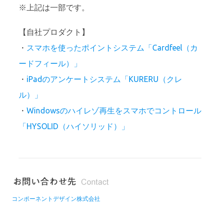
※上記は一部です。
【自社プロダクト】
・
スマホを使ったポイントシステム「Cardfeel（カ
ードフィール）」
・
iPadのアンケートシステム「KURERU（クレ
ル）」
・
Windowsのハイレゾ再生をスマホでコントロール
「HYSOLID（ハイソリッド）」
コンポーネントデザイン株式会社