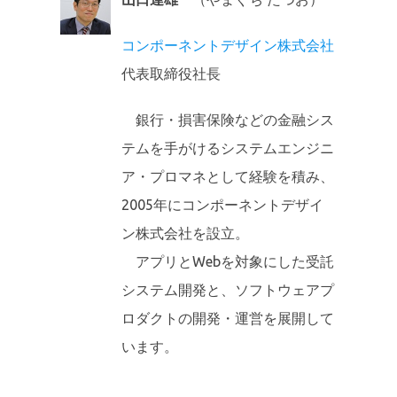
コンポーネントデザイン株式会社
代表取締役社長
銀行・損害保険などの金融シス
テムを手がけるシステムエンジニ
ア・プロマネとして経験を積み、
2005年にコンポーネントデザイ
ン株式会社を設立。
アプリとWebを対象にした受託
システム開発と、ソフトウェアプ
ロダクトの開発・運営を展開して
います。