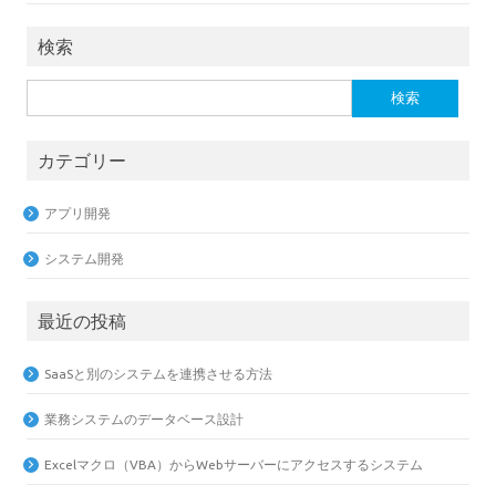
検索
検
索:
カテゴリー
アプリ開発
システム開発
最近の投稿
SaaSと別のシステムを連携させる方法
業務システムのデータベース設計
Excelマクロ（VBA）からWebサーバーにアクセスするシステム