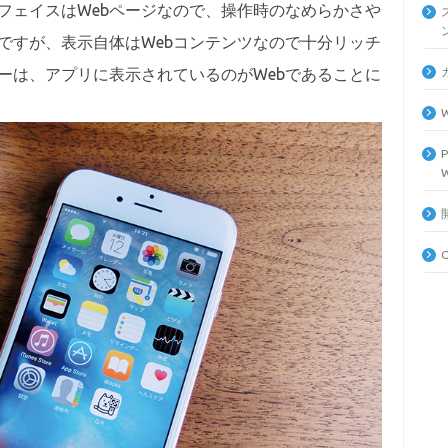
フェイスはWebページなので、操作時のなめらかさや
ですが、表示自体はWebコンテンツなので十分リッチ
ーは、アプリに表示されているのがWebであることに