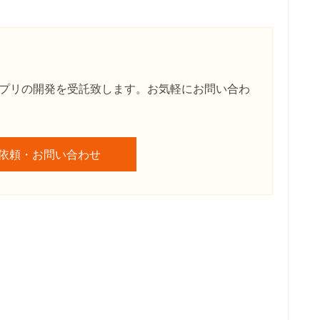
プリの開発を受託致します。お気軽にお問い合わ
依頼・お問い合わせ