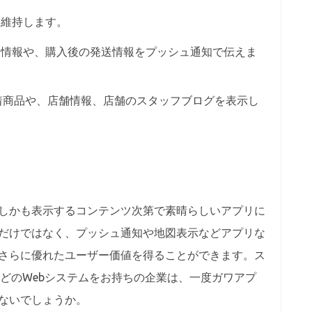
を維持します。
ン情報や、購入後の発送情報をプッシュ通知で伝えま
着商品や、店舗情報、店舗のスタッフブログを表示し
しかも表示するコンテンツ次第で素晴らしいアプリに
るだけではなく、プッシュ通知や地図表示などアプリな
さらに優れたユーザー価値を得ることができます。ス
などのWebシステムをお持ちの企業は、一度ガワアプ
ないでしょうか。