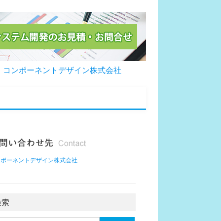
コンポーネントデザイン株式会社
ンポーネントデザイン株式会社
検索