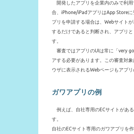
開発したアプリを企業内のみで利用
合、iPhone/iPadアプリはApp 
プリを申請する場合は、Webサイトが
するだけであると判断され、アプリと
す。
審査ではアプリのUIは常に「very 
アする必要があります。この審査対象
ウザに表示されるWebページもアプ
ガワアプリの例
例えば、自社専用のECサイトがある
す。
自社のECサイト専用のガワアプリを