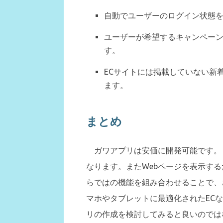
自動でユーザーのログイン状態
ユーザーが希望するキャンペー
す。
ECサイトには掲載していない新
ます。
まとめ
ガワアプリは安価に開発可能です。
なります。またWebページを表示す
らではの機能を組み合わせることで、
マホやタブレットに最適化されたEC
リの作成を検討してみると良いのでは