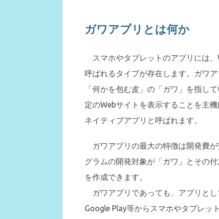
ガワアプリとは何か
スマホやタブレットのアプリには、W
呼ばれるタイプが存在します。ガワア
「何かを包む皮」の「ガワ」を指して
定のWebサイトを表示することを主
ネイティブアプリと呼ばれます。
ガワアプリの最大の特徴は開発費が安
グラムの開発対象が「ガワ」とその付
を作成できます。
ガワアプリであっても、アプリとしての
Google Play等からスマホやタ