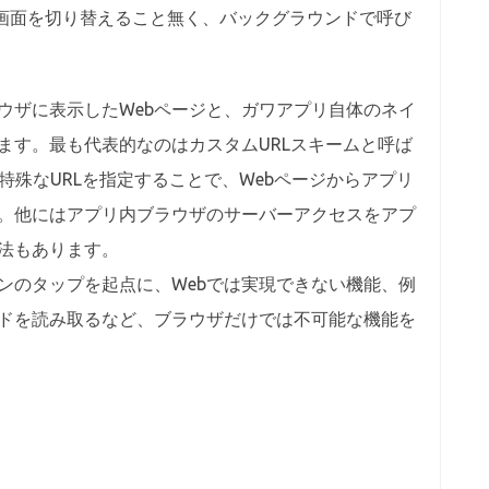
Lの画面を切り替えること無く、バックグラウンドで呼び
ザに表示したWebページと、ガワアプリ自体のネイ
ます。最も代表的なのはカスタムURLスキームと呼ば
ら特殊なURLを指定することで、Webページからアプリ
。他にはアプリ内ブラウザのサーバーアクセスをアプ
法もあります。
ンのタップを起点に、Webでは実現できない機能、例
ドを読み取るなど、ブラウザだけでは不可能な機能を