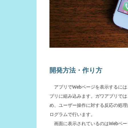
開発方法・作り方
アプリでWebページを表示するには
プリに組み込みます。ガワアプリでは
め、ユーザー操作に対する反応の処理は、H
ログラムで行います。
画面に表示されているのはWebペー