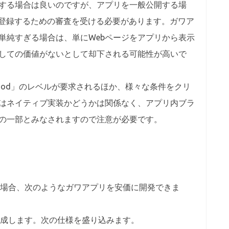
する場合は良いのですが、アプリを一般公開する場
Storeに登録するための審査を受ける必要があります。ガワア
単純すぎる場合は、単にWebページをアプリから表示
しての価値がないとして却下される可能性が高いで
good」のレベルが要求されるほか、様々な条件をクリ
はネイティブ実装かどうかは関係なく、アプリ内ブラ
リの一部とみなされますので注意が必要です。
場合、次のようなガワアプリを安価に開発できま
作成します。次の仕様を盛り込みます。