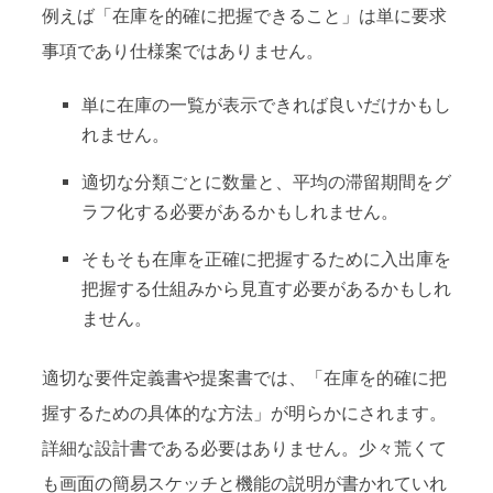
例えば「在庫を的確に把握できること」は単に要求
事項であり仕様案ではありません。
単に在庫の一覧が表示できれば良いだけかもし
れません。
適切な分類ごとに数量と、平均の滞留期間をグ
ラフ化する必要があるかもしれません。
そもそも在庫を正確に把握するために入出庫を
把握する仕組みから見直す必要があるかもしれ
ません。
適切な要件定義書や提案書では、「在庫を的確に把
握するための具体的な方法」が明らかにされます。
詳細な設計書である必要はありません。少々荒くて
も画面の簡易スケッチと機能の説明が書かれていれ