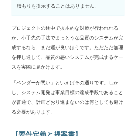
積もりを提示することはありません。
プロジェクトの途中で抜本的な対策が行われれる
か、小手先の手法でまっとうな品質のシステムが完
成するなら、まだ運が良いほうです。ただただ無理
を押し通して、品質の悪いシステムが完成するケー
スを実際に見かけます。
「ベンダーが悪い」といえばその通りです。しか
し、システム開発は事業目標の達成手段であること
が普通で、計画どおり進まないのは何としても避け
る必要があります。
【要件定義と提案書】