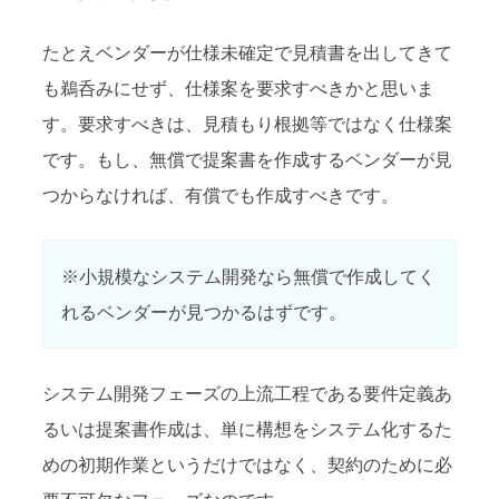
たとえベンダーが仕様未確定で見積書を出してきて
も鵜呑みにせず、仕様案を要求すべきかと思いま
す。要求すべきは、見積もり根拠等ではなく仕様案
です。もし、無償で提案書を作成するベンダーが見
つからなければ、有償でも作成すべきです。
※小規模なシステム開発なら無償で作成してく
れるベンダーが見つかるはずです。
システム開発フェーズの上流工程である要件定義あ
るいは提案書作成は、単に構想をシステム化するた
めの初期作業というだけではなく、契約のために必