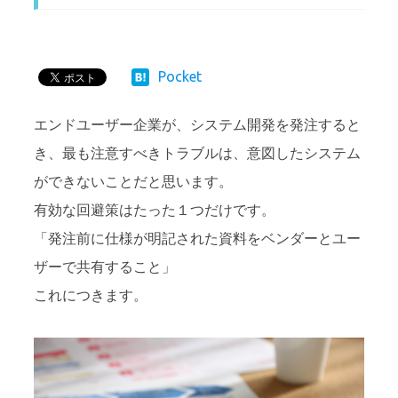
Pocket
エンドユーザー企業が、システム開発を発注すると
き、最も注意すべきトラブルは、意図したシステム
ができないことだと思います。
有効な回避策はたった１つだけです。
「発注前に仕様が明記された資料をベンダーとユー
ザーで共有すること」
これにつきます。