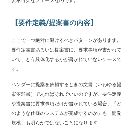
要不可欠なフェーズなのです。
【要件定義/提案書の内容】
ここで一つ絶対に避けるべきパターンがあります。
要件定義書あるいは提案書に、要求事項が書かれて
いて、どう具体化するかが書かれていないケースで
す。
ベンダーに提案を依頼するときの文書（いわゆる提
案依頼書）であればそれでいいのですが、要件定義
や提案書に要求事項だけが書かれている場合、「ど
のような仕様のシステムが完成するのか」も「開発
規模」も明らかではないことになります。