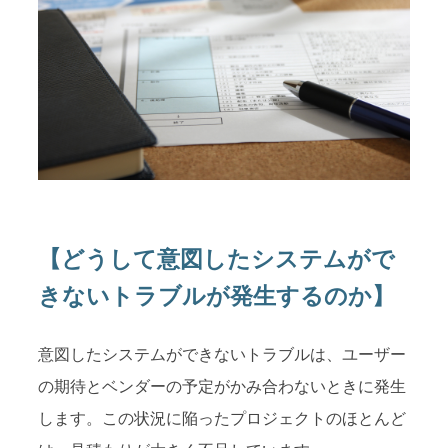
【どうして意図したシステムがで
きないトラブルが発生するのか】
意図したシステムができないトラブルは、ユーザー
の期待とベンダーの予定がかみ合わないときに発生
します。この状況に陥ったプロジェクトのほとんど