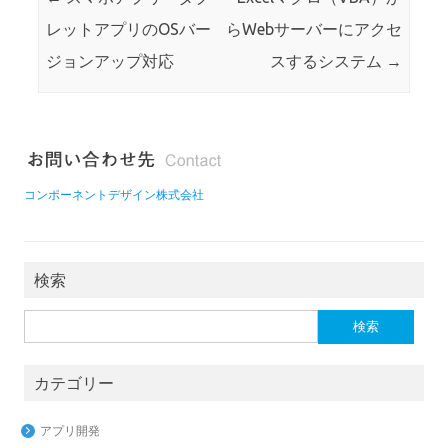
レットアプリのOSバー
らWebサーバーにアクセ
ジョンアップ対応
スするシステム
→
コンポーネントデザイン株式会社
検索
検
索:
カテゴリー
アプリ開発