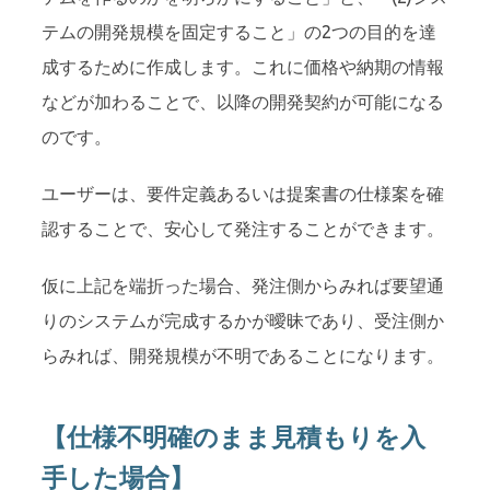
テムの開発規模を固定すること」の2つの目的を達
成するために作成します。これに価格や納期の情報
などが加わることで、以降の開発契約が可能になる
のです。
ユーザーは、要件定義あるいは提案書の仕様案を確
認することで、安心して発注することができます。
仮に上記を端折った場合、発注側からみれば要望通
りのシステムが完成するかが曖昧であり、受注側か
らみれば、開発規模が不明であることになります。
【仕様不明確のまま見積もりを入
手した場合】