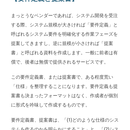
まっとうなベンダーであれば、システム開発を受注
する際、システム規模が大きければ「要件定義」と
呼ばれるシステム要件を明確化する作業フェーズを
提案してきますし、逆に規模が小さければ「提案
書」と呼ばれる資料を作成します。一般に前者は有
償で、後者は無償で提供されるサービスです。
この要件定義書、または提案書で、ある程度荒い
「仕様」を整理することになります。要件定義も提
案書も決まったフォーマットはなく、作成者が個別
に形式を吟味して作成するものです。
要件定義書、提案書は、「(1)どのような仕様のシス
テムを作るのかを明らかにすること」と、「(2)シス