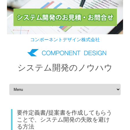
コンポーネントデザイン株式会社
システム開発のノウハウ
Skip to content
要件定義書/提案書を作成してもらう
ことで、システム開発の失敗を避け
る方法