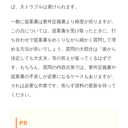
ば、大トラブルは避けられます。
一般に提案書は要件定義書より精度が劣りますが、
この点については、提案書を受け取ったときに、打
ち合わせで提案書をめくりながら細かく質問して埋
める方法が良いでしょう。質問の大部分は「後から
決定しても大丈夫」等の答えが返ってくるはずで
す。もちろん、質問の内容次第では、要件定義書や
提案書の手直しが必要になるケースもありますが、
それは必要な作業です。焦らず資料の更新を待って
ください。
PR