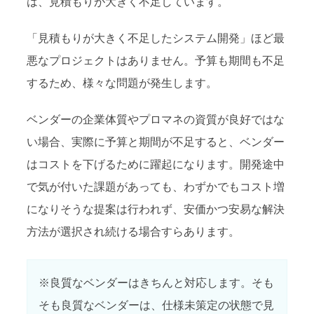
は、見積もりが大きく不足しています。
「見積もりが大きく不足したシステム開発」ほど最
悪なプロジェクトはありません。予算も期間も不足
するため、様々な問題が発生します。
ベンダーの企業体質やプロマネの資質が良好ではな
い場合、実際に予算と期間が不足すると、ベンダー
はコストを下げるために躍起になります。開発途中
で気が付いた課題があっても、わずかでもコスト増
になりそうな提案は行われず、安価かつ安易な解決
方法が選択され続ける場合すらあります。
※良質なベンダーはきちんと対応します。そも
そも良質なベンダーは、仕様未策定の状態で見