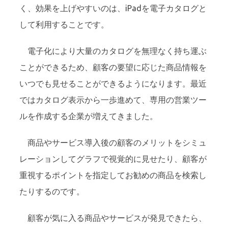
く、効果を上げやすいのは、iPadを電子カタログと
して利用することです。
電子化により大量のカタログを無理なく持ち運ぶ
ことができるため、顧客の要望に応じた商品情報を
いつでも見せることができるようになります。最近
ではカタログ表示から一歩進めて、専用の営業ツー
ルを作成する企業が増えてきました。
商品やサービス導入後の顧客のメリットをシミュ
レーションしてグラフで視覚的に見せたり、顧客が
重視するポイントを指定してお勧めの商品を検索し
たりするのです。
顧客が気に入る商品やサービスが発見できたら、