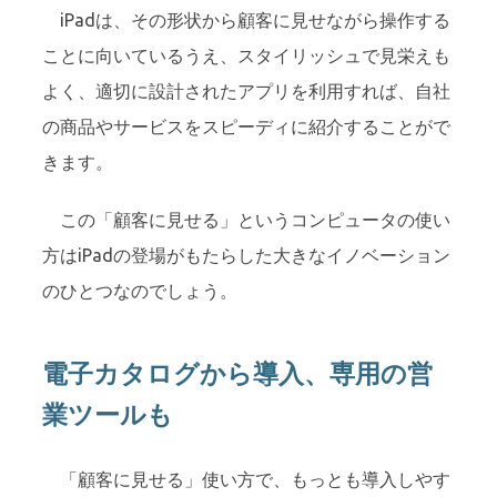
iPadは、その形状から顧客に見せながら操作する
ことに向いているうえ、スタイリッシュで見栄えも
よく、適切に設計されたアプリを利用すれば、自社
の商品やサービスをスピーディに紹介することがで
きます。
この「顧客に見せる」というコンピュータの使い
方はiPadの登場がもたらした大きなイノベーション
のひとつなのでしょう。
電子カタログから導入、専用の営
業ツールも
「顧客に見せる」使い方で、もっとも導入しやす