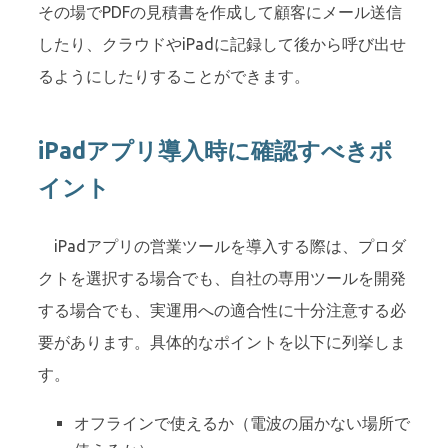
その場でPDFの見積書を作成して顧客にメール送信
したり、クラウドやiPadに記録して後から呼び出せ
るようにしたりすることができます。
iPadアプリ導入時に確認すべきポ
イント
iPadアプリの営業ツールを導入する際は、プロダ
クトを選択する場合でも、自社の専用ツールを開発
する場合でも、実運用への適合性に十分注意する必
要があります。具体的なポイントを以下に列挙しま
す。
オフラインで使えるか（電波の届かない場所で