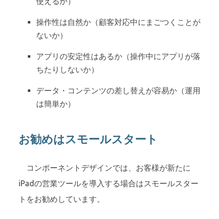
使えるか）
操作性は自然か（顧客対応中にまごつくことが
ないか）
アプリの安定性はあるか（操作中にアプリが落
ちたりしないか）
データ・コンテンツの差し替えが容易か（運用
は簡単か）
お勧めはスモールスタート
コンポーネントデザインでは、お客様が新たに
iPadの営業ツールを導入する場合はスモールスター
トをお勧めしています。