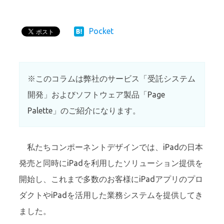
Pocket
※このコラムは弊社のサービス「受託システム
開発」およびソフトウェア製品「Page
Palette」のご紹介になります。
私たちコンポーネントデザインでは、iPadの日本
発売と同時にiPadを利用したソリューション提供を
開始し、これまで多数のお客様にiPadアプリのプロ
ダクトやiPadを活用した業務システムを提供してき
ました。