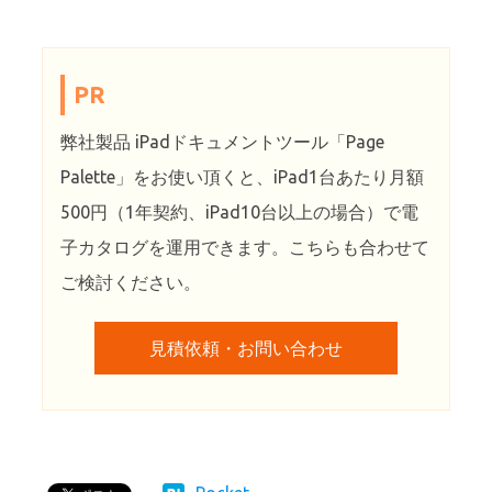
PR
弊社製品 iPadドキュメントツール「Page
Palette」をお使い頂くと、iPad1台あたり月額
500円（1年契約、iPad10台以上の場合）で電
子カタログを運用できます。こちらも合わせて
ご検討ください。
見積依頼・お問い合わせ