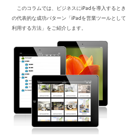
このコラムでは、ビジネスにiPadを導入するとき
の代表的な成功パターン「iPadを営業ツールとして
利用する方法」をご紹介します。