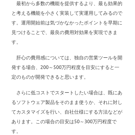
最初から多数の機能を提供するより、最も効果的
と考える機能を小さく実装して実運用してみるので
す。運用開始前は気づかなかったポイントを早期に
見つけることで、最良の費用対効果を実現できま
す。
肝心の費用感については、独自の営業ツールを開
発する場合、200～500万円程度を目安にすると一
定のものが開発できると思います。
さらに低コストでスタートしたい場合は、既にあ
るソフトウェア製品をそのまま使うか、それに対し
てカスタマイズを行い、自社仕様にする方法などが
あります。この場合の目安は50～300万円程度で
す。