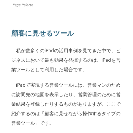
Page Palette
顧客に見せるツール
私が数多くのiPadの活用事例を見てきた中で、ビ
ジネスにおいて最も効果を発揮するのは、iPadを営
業ツールとして利用した場合です。
iPadで実現する営業ツールには、営業マンのため
に訪問先の地図を表示したり、営業管理のために営
業結果を登録したりするものがありますが、ここで
紹介するのは「顧客に見せながら操作するタイプの
営業ツール」です。